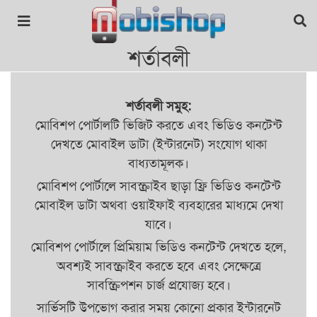
শর্তাবলী
শর্তাবলী সমুহ:
মোবিশপ পোর্টালটি ভিজিট করতে এবং ভিডিও কনটেন্ট
দেখতে মোবাইল ডাটা (ইন্টারনেট) সংযোগ থাকা
বাধ্যতামূলক।
মোবিশপ পোর্টালে সাবস্ক্রাইব ছাড়া ফ্রি ভিডিও কনটেন্ট
মোবাইল ডাটা অথবা ওয়াইফাই ব্যবহারের মাধ্যমে দেখা
যাবে।
মোবিশপ পোর্টালে প্রিমিয়াম ভিডিও কনটেন্ট দেখতে হলে,
অবশ্যই সাবস্ক্রাইব করতে হবে এবং সেক্ষেত্রে
সাবস্ক্রিপশন চার্জ প্রযোজ্য হবে।
সার্ভিসটি উপভোগ করার সময় কোনো প্রকার ইন্টারনেট