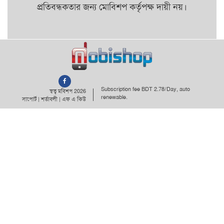
প্রতিবন্ধকতার জন্য মোবিশপ কর্তৃপক্ষ দায়ী নয়।
Subscription fee BDT 2.78/Day, auto
স্বত্ব মবিশপ 2026
renewable.
সাপোর্ট
|
শর্তাবলী
|
এফ এ কিউ