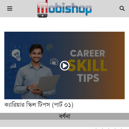
ক্যারিয়ার স্কিল টিপস (পার্ট ০১)
বর্ণনা