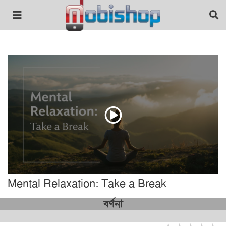
Mental Relaxation: Take a Break
বর্ণনা