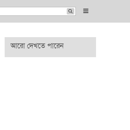
আরো দেখতে পারেন