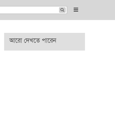
আরো দেখতে পারেন