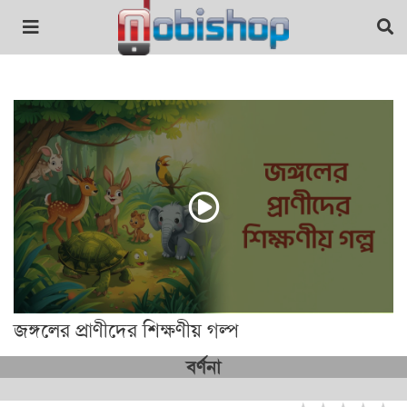
জঙ্গলের প্রাণীদের শিক্ষণীয় গল্প
বর্ণনা